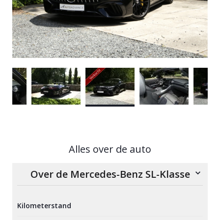
Alles over de auto
Over de Mercedes-Benz SL-Klasse
Kilometerstand