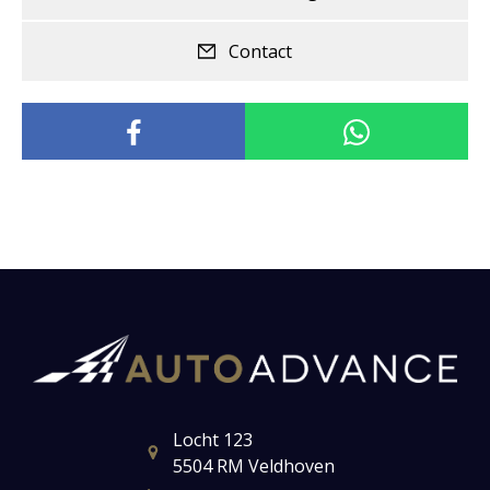
Contact
Locht 123
5504 RM Veldhoven