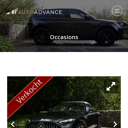
Occasions