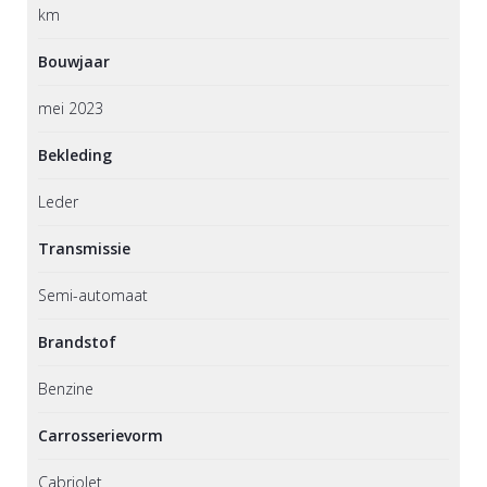
km
Bouwjaar
mei 2023
Bekleding
Leder
Transmissie
Semi-automaat
Brandstof
Benzine
Carrosserievorm
Cabriolet